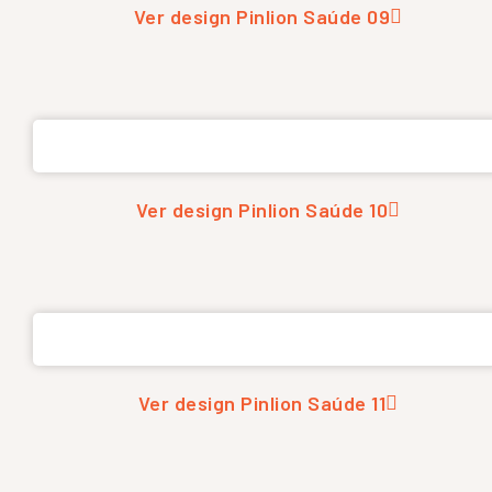
Ver design Pinlion Saúde 09
Ver design Pinlion Saúde 10
Ver design Pinlion Saúde 11