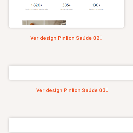
Ver design Pinlion Saúde 02
Ver design Pinlion Saúde 03