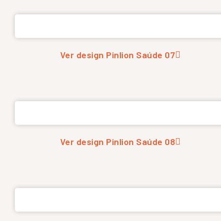
Ver design Pinlion Saúde 07
Ver design Pinlion Saúde 08