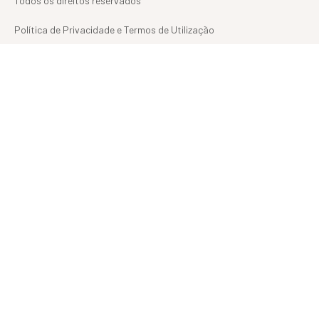
Todos os direitos reservados
Política de Privacidade e Termos de Utilização