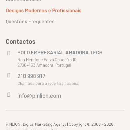
Designs Modernos e Profissionais
Questões Frequentes
Contactos
POLO EMPRESARIAL AMADORA TECH
Rua Henrique Paiva Couceiro 10,
2700-453 Amadora, Portugal
210 998 917
Chamada para a rede fixa nacional
info@pinlion.com
PINLION . Digital Marketing Agency | Copyright © 2008 – 2026 .