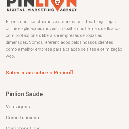
Planeamos, construímos e otimizamos sites, blogs, lojas
online e aplicações móveis. Trabalhamos há mais de 15 anos
com profissionais liberais e empresas de todas as
dimensões. Somos referenciados pelos nossos clientes
como a melhor empresa para a criação de sites e otimização
web.
Saber mais sobre a Pinlion
Pinlion Saúde
Vantagens
Como funciona
Características