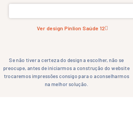
Ver design Pinlion Saúde 12
Se não tiver a certeza do design a escolher, não se
preocupe, antes de iniciarmos a construção do website
trocaremos impressões consigo para o aconselharmos
na melhor solução.