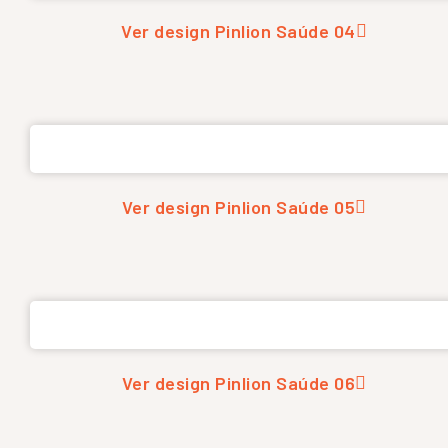
Ver design Pinlion Saúde 04
Ver design Pinlion Saúde 05
Ver design Pinlion Saúde 06