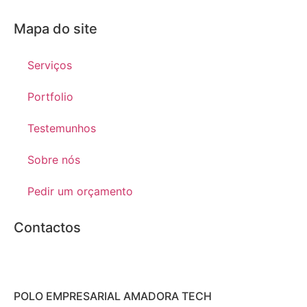
Mapa do site
Serviços
Portfolio
Testemunhos
Sobre nós
Pedir um orçamento
Contactos
POLO EMPRESARIAL AMADORA TECH