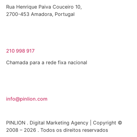
Rua Henrique Paiva Couceiro 10,
2700-453 Amadora, Portugal
210 998 917
Chamada para a rede fixa nacional
info@pinlion.com
PINLION . Digital Marketing Agency | Copyright ©
2008 – 2026 . Todos os direitos reservados