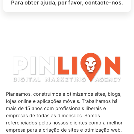
Para obter ajuda, por favor, contacte-nos.
Planeamos, construímos e otimizamos sites, blogs,
lojas online e aplicações móveis. Trabalhamos há
mais de 15 anos com profissionais liberais e
empresas de todas as dimensões. Somos
referenciados pelos nossos clientes como a melhor
empresa para a criação de sites e otimização web.