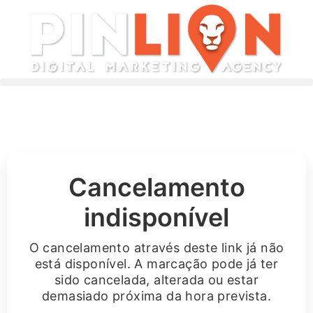
Cancelamento
indisponível
O cancelamento através deste link já não
está disponível. A marcação pode já ter
sido cancelada, alterada ou estar
demasiado próxima da hora prevista.